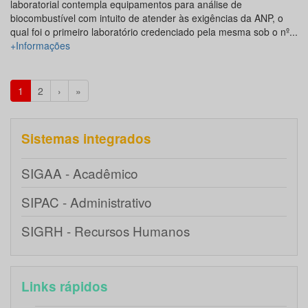
laboratorial contempla equipamentos para análise de
biocombustível com intuito de atender às exigências da ANP, o
qual foi o primeiro laboratório credenciado pela mesma sob o nº...
+Informações
1
2
›
»
Sistemas integrados
SIGAA - Acadêmico
SIPAC - Administrativo
SIGRH - Recursos Humanos
Links rápidos