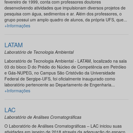
fevereiro de 1999, conta com professores doutores
desenvolvendo atividades que impulsionam diversos projetos de
pesquisa com água, sedimentos e ar. Além dos professores, o
grupo possui um amplo quadro de alunos, da própria UFS, que...
+Informações
LATAM
Laboratório de Tecnologia Ambiental
Laboratório de Tecnologia Ambiental - LATAM, localizado na sala
03 do bloco D do Prédio do Núcleo de Competência em Petróleo
e Gás-NUPEG, no Campus São Cristóvão da Universidade
Federal de Sergipe-UFS, foi oficialmente inaugurado como
laboratório pertencente ao Departamento de Engenharia...
+Informações
LAC
Laboratório de Análises Cromatográficas
O Laboratório de Análises Cromatográficas – LAC iniciou suas
atividades em janeiro de 2018 através da adequação do espaço