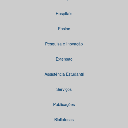
Hospitais
Ensino
Pesquisa e Inovação
Extensão
Assistência Estudantil
Serviços
Publicações
Bibliotecas