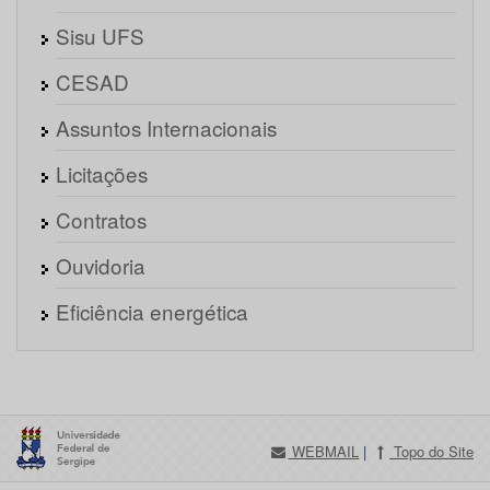
Sisu UFS
CESAD
Assuntos Internacionais
Licitações
Contratos
Ouvidoria
Eficiência energética
WEBMAIL
|
Topo do Site