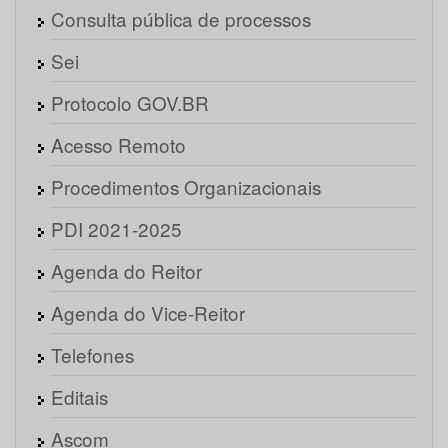
Consulta pública de processos
Sei
Protocolo GOV.BR
Acesso Remoto
Procedimentos Organizacionais
PDI 2021-2025
Agenda do Reitor
Agenda do Vice-Reitor
Telefones
Editais
Ascom