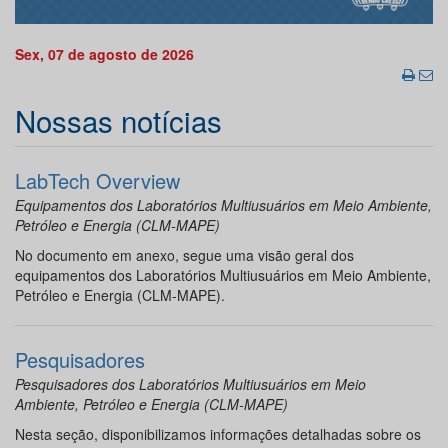
Sex, 07 de agosto de 2026
Nossas notícias
LabTech Overview
Equipamentos dos Laboratórios Multiusuários em Meio Ambiente,
Petróleo e Energia (CLM-MAPE)
No documento em anexo, segue uma visão geral dos
equipamentos dos Laboratórios Multiusuários em Meio Ambiente,
Petróleo e Energia (CLM-MAPE).
Pesquisadores
Pesquisadores dos Laboratórios Multiusuários em Meio
Ambiente, Petróleo e Energia (CLM-MAPE)
Nesta seção, disponibilizamos informações detalhadas sobre os