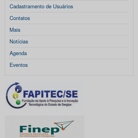
Cadastramento de Usuários
Contatos
Mais
Notícias
Agenda
Eventos