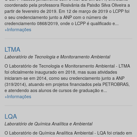
coordenado pela professora Rosivânia da Paixão Silva Oliveira a
partir de fevereiro de 2019. Em 12 de março de 2019 o LCPP foi
o seu credenciamento junto a ANP com o número de
credenciamento 0868/2019, onde o LCPP é qualificado e...
+Informações
LTMA
Laboratório de Tecnologia e Monitoramento Ambiental
O Laboratório de Tecnologia e Monitoramento Ambiental - LTMA
foi oficialmente inaugurado em 2018, mas suas atividades
iniciaram-se em 2014, como seu credenciamento junto a ANP
(319/2014), atuando em projetos financiados pela PETROBRAS,
e atendendo aos alunos de cursos de graduação e...
+Informações
LQA
Laboratório de Química Analítica e Ambiental
O Laboratório de Química Analítica Ambiental - LQA foi criado em