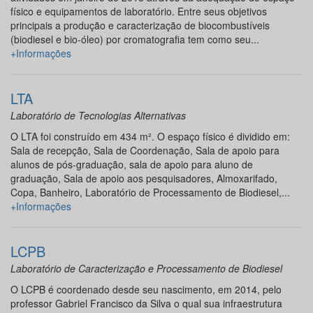
físico e equipamentos de laboratório. Entre seus objetivos
principais a produção e caracterização de biocombustíveis
(biodiesel e bio-óleo) por cromatografia tem como seu...
+Informações
LTA
Laboratório de Tecnologias Alternativas
O LTA foi construído em 434 m². O espaço físico é dividido em:
Sala de recepção, Sala de Coordenação, Sala de apoio para
alunos de pós-graduação, sala de apoio para aluno de
graduação, Sala de apoio aos pesquisadores, Almoxarifado,
Copa, Banheiro, Laboratório de Processamento de Biodiesel,...
+Informações
LCPB
Laboratório de Caracterização e Processamento de Biodiesel
O LCPB é coordenado desde seu nascimento, em 2014, pelo
professor Gabriel Francisco da Silva o qual sua infraestrutura