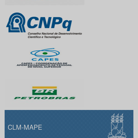
CLM-MAPE