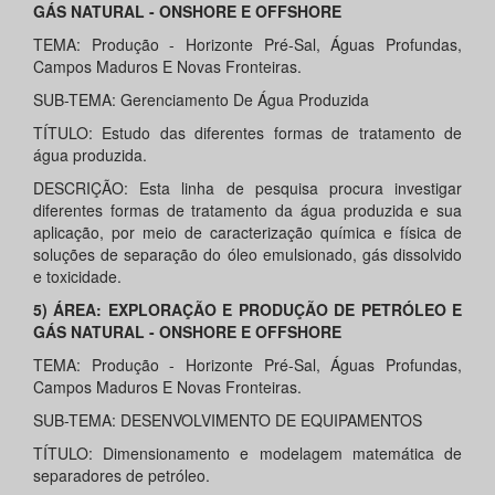
GÁS NATURAL - ONSHORE E OFFSHORE
TEMA: Produção - Horizonte Pré-Sal, Águas Profundas,
Campos Maduros E Novas Fronteiras.
SUB-TEMA: Gerenciamento De Água Produzida
TÍTULO: Estudo das diferentes formas de tratamento de
água produzida.
DESCRIÇÃO: Esta linha de pesquisa procura investigar
diferentes formas de tratamento da água produzida e sua
aplicação, por meio de caracterização química e física de
soluções de separação do óleo emulsionado, gás dissolvido
e toxicidade.
5) ÁREA: EXPLORAÇÃO E PRODUÇÃO DE PETRÓLEO E
GÁS NATURAL - ONSHORE E OFFSHORE
TEMA: Produção - Horizonte Pré-Sal, Águas Profundas,
Campos Maduros E Novas Fronteiras.
SUB-TEMA: DESENVOLVIMENTO DE EQUIPAMENTOS
TÍTULO: Dimensionamento e modelagem matemática de
separadores de petróleo.