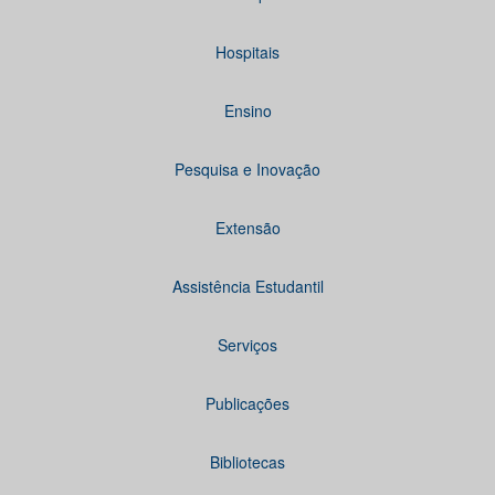
Hospitais
Ensino
Pesquisa e Inovação
Extensão
Assistência Estudantil
Serviços
Publicações
Bibliotecas