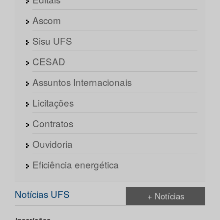
Ascom
Sisu UFS
CESAD
Assuntos Internacionais
Licitações
Contratos
Ouvidoria
Eficiência energética
Notícias UFS
+ Notícias