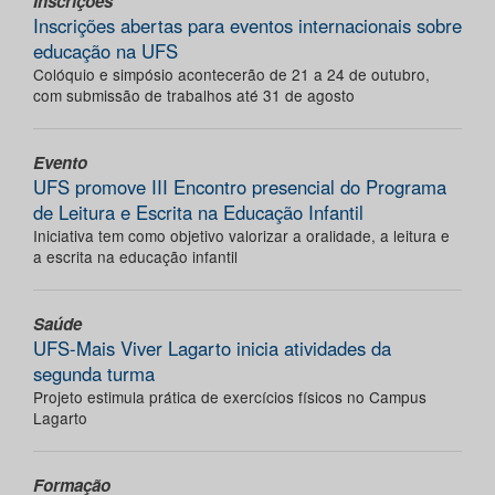
Inscrições
Inscrições abertas para eventos internacionais sobre
educação na UFS
Colóquio e simpósio acontecerão de 21 a 24 de outubro,
com submissão de trabalhos até 31 de agosto
Evento
UFS promove III Encontro presencial do Programa
de Leitura e Escrita na Educação Infantil
Iniciativa tem como objetivo valorizar a oralidade, a leitura e
a escrita na educação infantil
Saúde
UFS-Mais Viver Lagarto inicia atividades da
segunda turma
Projeto estimula prática de exercícios físicos no Campus
Lagarto
Formação