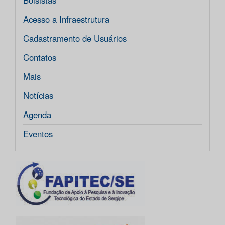
Bolsistas
Acesso a Infraestrutura
Cadastramento de Usuários
Contatos
Mais
Notícias
Agenda
Eventos