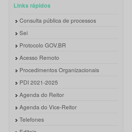
Links rápidos
Consulta pública de processos
Sei
Protocolo GOV.BR
Acesso Remoto
Procedimentos Organizacionais
PDI 2021-2025
Agenda do Reitor
Agenda do Vice-Reitor
Telefones
Editais