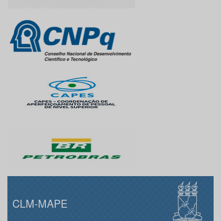
CLM-MAPE