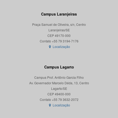
Campus Laranjeiras
Praça Samuel de Oliveira, s/n, Centro
Laranjeiras/SE
CEP 49170-000
Localização
Campus Lagarto
Campus Prof. Antônio Garcia Filho
Av. Governador Marcelo Déda, 13, Centro
Lagarto/SE
CEP 49400-000
Localização