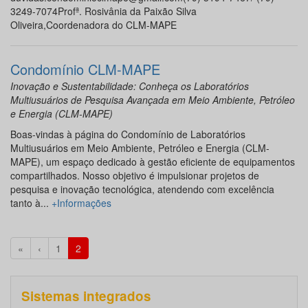
3249-7074Profª. Rosivânia da Paixão Silva
Oliveira,Coordenadora do CLM-MAPE
Condomínio CLM-MAPE
Inovação e Sustentabilidade: Conheça os Laboratórios
Multiusuários de Pesquisa Avançada em Meio Ambiente, Petróleo
e Energia (CLM-MAPE)
Boas-vindas à página do Condomínio de Laboratórios
Multiusuários em Meio Ambiente, Petróleo e Energia (CLM-
MAPE), um espaço dedicado à gestão eficiente de equipamentos
compartilhados. Nosso objetivo é impulsionar projetos de
pesquisa e inovação tecnológica, atendendo com excelência
tanto à...
+Informações
«
‹
1
2
Sistemas integrados