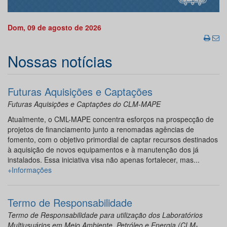
Dom, 09 de agosto de 2026
Nossas notícias
Futuras Aquisições e Captações
Futuras Aquisições e Captações do CLM-MAPE
Atualmente, o CML-MAPE concentra esforços na prospecção de
projetos de financiamento junto a renomadas agências de
fomento, com o objetivo primordial de captar recursos destinados
à aquisição de novos equipamentos e à manutenção dos já
instalados. Essa iniciativa visa não apenas fortalecer, mas...
+Informações
Termo de Responsabilidade
Termo de Responsabilidade para utilização dos Laboratórios
Multiusuários em Meio Ambiente, Petróleo e Energia (CLM-