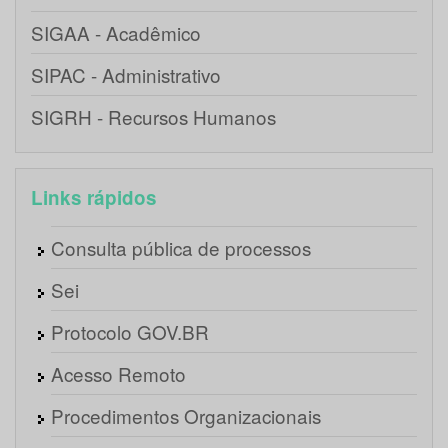
SIGAA - Acadêmico
SIPAC - Administrativo
SIGRH - Recursos Humanos
Links rápidos
Consulta pública de processos
Sei
Protocolo GOV.BR
Acesso Remoto
Procedimentos Organizacionais