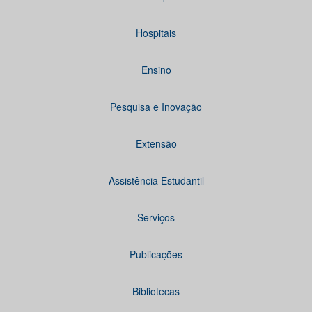
Hospitais
Ensino
Pesquisa e Inovação
Extensão
Assistência Estudantil
Serviços
Publicações
Bibliotecas