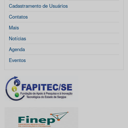
Cadastramento de Usuários
Contatos
Mais
Notícias
Agenda
Eventos