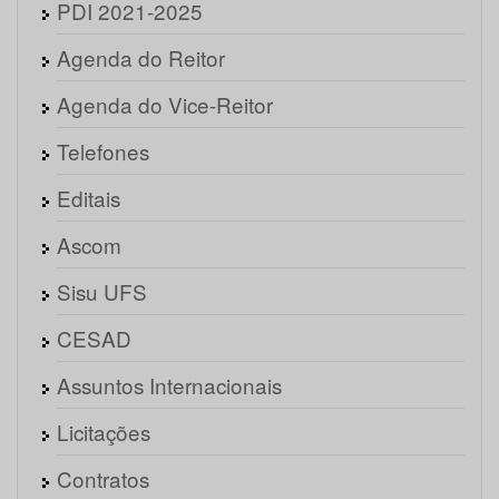
PDI 2021-2025
Agenda do Reitor
Agenda do Vice-Reitor
Telefones
Editais
Ascom
Sisu UFS
CESAD
Assuntos Internacionais
Licitações
Contratos