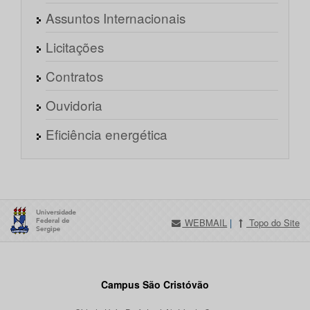
Assuntos Internacionais
Licitações
Contratos
Ouvidoria
Eficiência energética
WEBMAIL
|
Topo do Site
Campus São Cristóvão