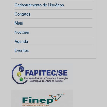
Cadastramento de Usuários
Contatos
Mais
Notícias
Agenda
Eventos