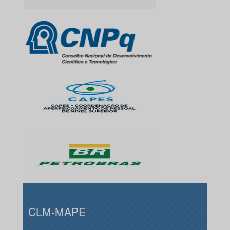
CLM-MAPE