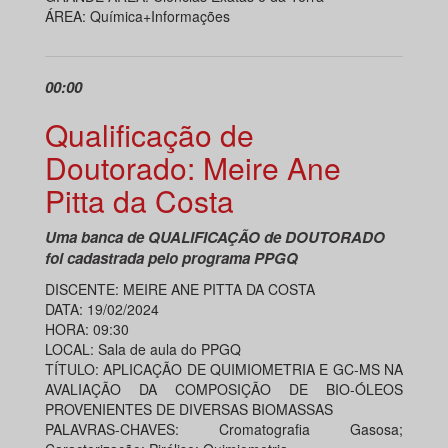
ÁREA: Química
+Informações
00:00
Qualificação de
Doutorado: Meire Ane
Pitta da Costa
Uma banca de QUALIFICAÇÃO de DOUTORADO
foi cadastrada pelo programa PPGQ
DISCENTE: MEIRE ANE PITTA DA COSTA
DATA: 19/02/2024
HORA: 09:30
LOCAL: Sala de aula do PPGQ
TÍTULO: APLICAÇÃO DE QUIMIOMETRIA E GC-MS NA
AVALIAÇÃO DA COMPOSIÇÃO DE BIO-ÓLEOS
PROVENIENTES DE DIVERSAS BIOMASSAS
PALAVRAS-CHAVES: Cromatografia Gasosa;