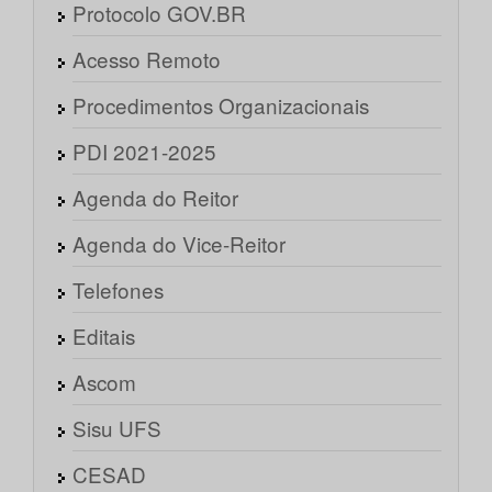
Protocolo GOV.BR
Acesso Remoto
Procedimentos Organizacionais
PDI 2021-2025
Agenda do Reitor
Agenda do Vice-Reitor
Telefones
Editais
Ascom
Sisu UFS
CESAD