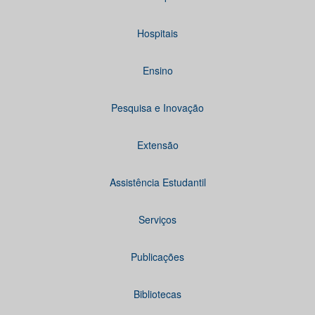
Hospitais
Ensino
Pesquisa e Inovação
Extensão
Assistência Estudantil
Serviços
Publicações
Bibliotecas