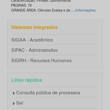
Caracterização; Pirólise; Quimiometria
PÁGINAS: 78
GRANDE ÁREA: Ciências Exatas e da ...
+Informações
Sistemas integrados
SIGAA - Acadêmico
SIPAC - Administrativo
SIGRH - Recursos Humanos
Links rápidos
Consulta pública de processos
Sei