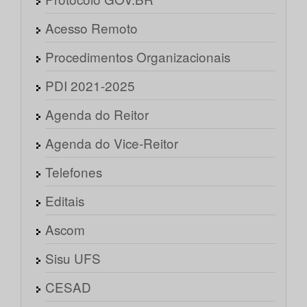
Acesso Remoto
Procedimentos Organizacionais
PDI 2021-2025
Agenda do Reitor
Agenda do Vice-Reitor
Telefones
Editais
Ascom
Sisu UFS
CESAD