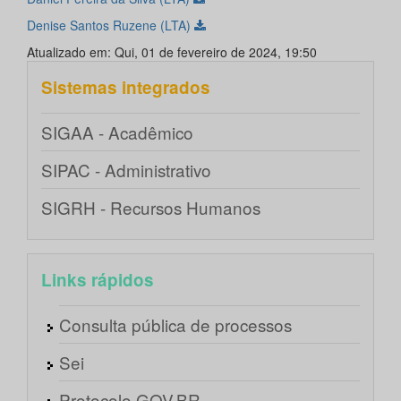
Denise Santos Ruzene (LTA)
Atualizado em: Qui, 01 de fevereiro de 2024, 19:50
Sistemas integrados
SIGAA - Acadêmico
SIPAC - Administrativo
SIGRH - Recursos Humanos
Links rápidos
Consulta pública de processos
Sei
Protocolo GOV.BR