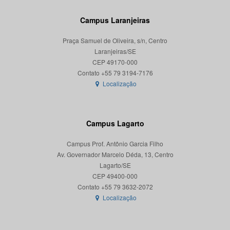
Campus Laranjeiras
Praça Samuel de Oliveira, s/n, Centro
Laranjeiras/SE
CEP 49170-000
Localização
Campus Lagarto
Campus Prof. Antônio Garcia Filho
Av. Governador Marcelo Déda, 13, Centro
Lagarto/SE
CEP 49400-000
Localização