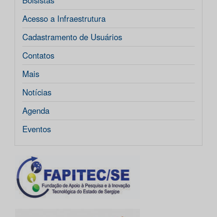
Bolsistas
Acesso a Infraestrutura
Cadastramento de Usuários
Contatos
Mais
Notícias
Agenda
Eventos