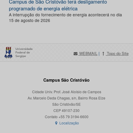
Campus de São Cristóvão terá desligamento
programado de energia elétrica
A interrupção do fornecimento de energia acontecerá no dia
15 de agosto de 2026
WEBMAIL
|
Topo do Site
Campus São Cristóvão
Cidade Univ. Prof. José Aloísio de Campos
Av. Marcelo Deda Chagas, s/n, Bairro Rosa Elze
São Cristóvão/SE
CEP 49107-230
Localização