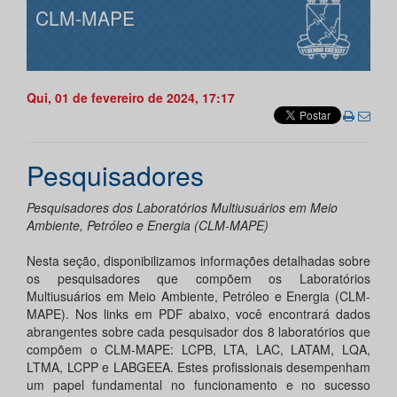
CLM-MAPE
Qui, 01 de fevereiro de 2024, 17:17
Pesquisadores
Pesquisadores dos Laboratórios Multiusuários em Meio
Ambiente, Petróleo e Energia (CLM-MAPE)
Nesta seção, disponibilizamos informações detalhadas sobre
os pesquisadores que compõem os Laboratórios
Multiusuários em Meio Ambiente, Petróleo e Energia (CLM-
MAPE). Nos links em PDF abaixo, você encontrará dados
abrangentes sobre cada pesquisador dos 8 laboratórios que
compõem o CLM-MAPE: LCPB, LTA, LAC, LATAM, LQA,
LTMA, LCPP e LABGEEA. Estes profissionais desempenham
um papel fundamental no funcionamento e no sucesso