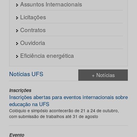
Assuntos Internacionais
Licitações
Contratos
Ouvidoria
Eficiência energética
Notícias UFS
+ Notícias
Inscrições
Inscrições abertas para eventos internacionais sobre
educação na UFS
Colóquio e simpósio acontecerão de 21 a 24 de outubro,
com submissão de trabalhos até 31 de agosto
Evento