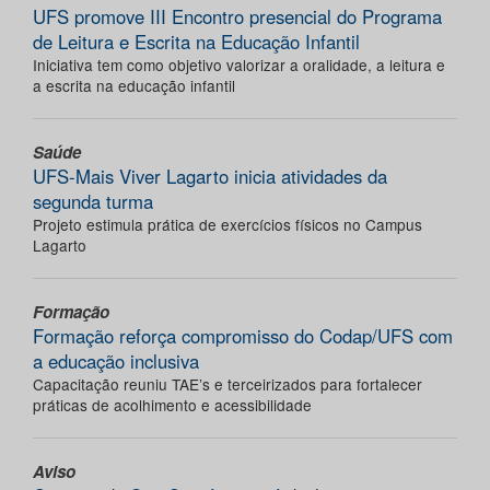
UFS promove III Encontro presencial do Programa
de Leitura e Escrita na Educação Infantil
Iniciativa tem como objetivo valorizar a oralidade, a leitura e
a escrita na educação infantil
Saúde
UFS-Mais Viver Lagarto inicia atividades da
segunda turma
Projeto estimula prática de exercícios físicos no Campus
Lagarto
Formação
Formação reforça compromisso do Codap/UFS com
a educação inclusiva
Capacitação reuniu TAE’s e terceirizados para fortalecer
práticas de acolhimento e acessibilidade
Aviso