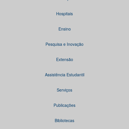
Hospitais
Ensino
Pesquisa e Inovação
Extensão
Assistência Estudantil
Serviços
Publicações
Bibliotecas