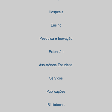
Hospitais
Ensino
Pesquisa e Inovação
Extensão
Assistência Estudantil
Serviços
Publicações
Bibliotecas