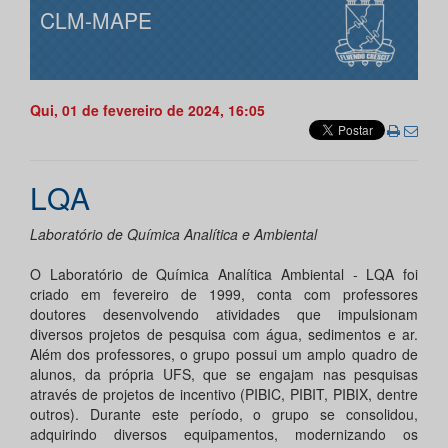
CLM-MAPE
Qui, 01 de fevereiro de 2024, 16:05
LQA
Laboratório de Química Analítica e Ambiental
O Laboratório de Química Analítica Ambiental - LQA foi
criado em fevereiro de 1999, conta com professores
doutores desenvolvendo atividades que impulsionam
diversos projetos de pesquisa com água, sedimentos e ar.
Além dos professores, o grupo possui um amplo quadro de
alunos, da própria UFS, que se engajam nas pesquisas
através de projetos de incentivo (PIBIC, PIBIT, PIBIX, dentre
outros). Durante este período, o grupo se consolidou,
adquirindo diversos equipamentos, modernizando os