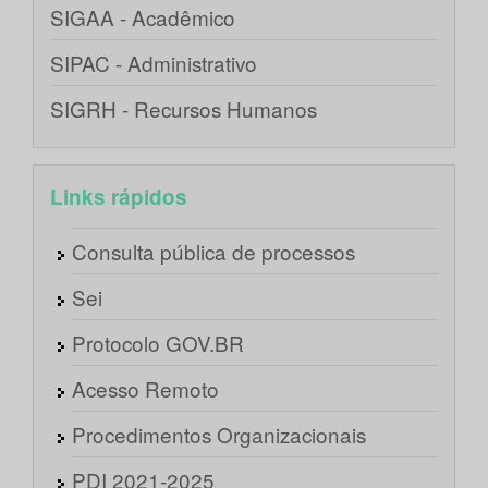
SIGAA - Acadêmico
SIPAC - Administrativo
SIGRH - Recursos Humanos
Links rápidos
Consulta pública de processos
Sei
Protocolo GOV.BR
Acesso Remoto
Procedimentos Organizacionais
PDI 2021-2025