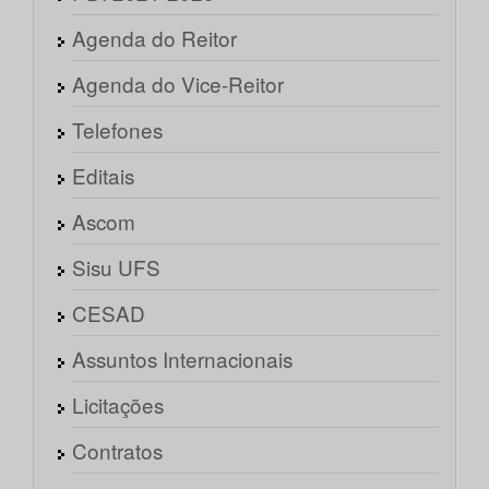
Agenda do Reitor
Agenda do Vice-Reitor
Telefones
Editais
Ascom
Sisu UFS
CESAD
Assuntos Internacionais
Licitações
Contratos