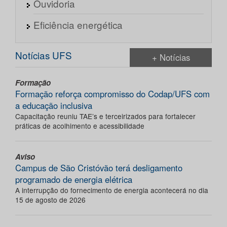
Ouvidoria
Eficiência energética
Notícias UFS
+ Notícias
Formação
Formação reforça compromisso do Codap/UFS com
a educação inclusiva
Capacitação reuniu TAE’s e terceirizados para fortalecer
práticas de acolhimento e acessibilidade
Aviso
Campus de São Cristóvão terá desligamento
programado de energia elétrica
A interrupção do fornecimento de energia acontecerá no dia
15 de agosto de 2026