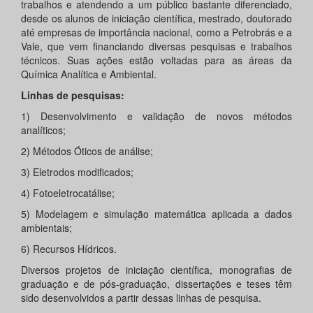
trabalhos e atendendo a um público bastante diferenciado,
desde os alunos de iniciação científica, mestrado, doutorado
até empresas de importância nacional, como a Petrobrás e a
Vale, que vem financiando diversas pesquisas e trabalhos
técnicos. Suas ações estão voltadas para as áreas da
Química Analítica e Ambiental.
Linhas de pesquisas:
1) Desenvolvimento e validação de novos métodos
analíticos;
2) Métodos Óticos de análise;
3) Eletrodos modificados;
4) Fotoeletrocatálise;
5) Modelagem e simulação matemática aplicada a dados
ambientais;
6) Recursos Hídricos.
Diversos projetos de iniciação científica, monografias de
graduação e de pós-graduação, dissertações e teses têm
sido desenvolvidos a partir dessas linhas de pesquisa.