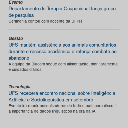
Evento
Departamento de Terapia Ocupacional lança grupo
de pesquisa
Cerimônia contou com docente da UFPR
Gestão
UFS mantém assistência aos animais comunitários
durante o recesso acadêmico e reforça combate ao
abandono
A equipe da Diacom segue com alimentação, monitoramento
e cuidados diários
Tecnologia
UFS receberá encontro nacional sobre Inteligência
Artificial e Sociolinguística em setembro
Evento irá reunir pesquisadores de todo o país para discutir
a importância de dados linguísticos na era da IA