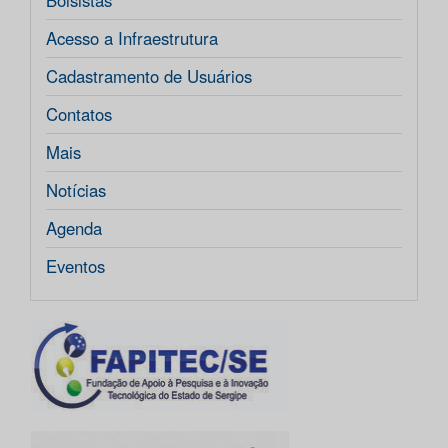
Bolsistas
Acesso a Infraestrutura
Cadastramento de Usuários
Contatos
Mais
Notícias
Agenda
Eventos