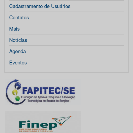
Cadastramento de Usuários
Contatos
Mais
Notícias
Agenda
Eventos