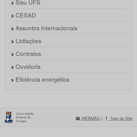
Sisu UFS
CESAD
Assuntos Internacionais
Licitações
Contratos
Ouvidoria
Eficiência energética
WEBMAIL
|
Topo do Site